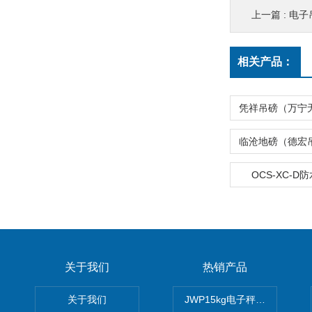
上一篇 :
电子吊钩秤
相关产品：
OCS-XC-D
关于我们
热销产品
关于我们
JWP15kg电子秤价格,15公