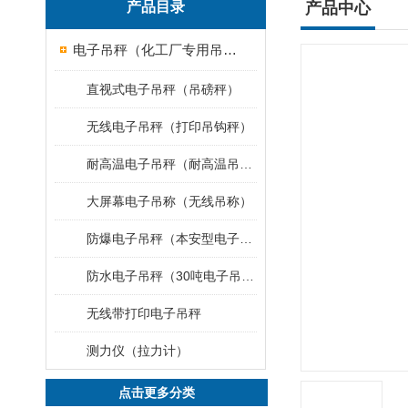
产品目录
产品中心
电子吊秤（化工厂专用吊秤）
直视式电子吊秤（吊磅秤）
无线电子吊秤（打印吊钩秤）
耐高温电子吊秤（耐高温吊秤）
大屏幕电子吊称（无线吊称）
防爆电子吊秤（本安型电子秤）
防水电子吊秤（30吨电子吊钩秤）
无线带打印电子吊秤
测力仪（拉力计）
点击更多分类