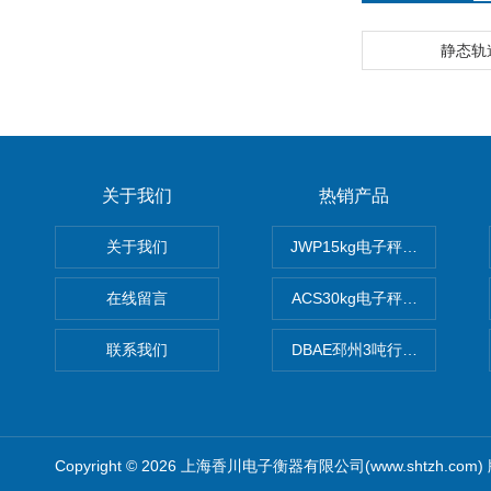
静态轨
关于我们
热销产品
关于我们
JWP15kg电子秤价格,15公
在线留言
ACS30kg电子秤价格,30公
联系我们
DBAE邳州3吨行车电子吊秤
Copyright © 2026 上海香川电子衡器有限公司(www.shtzh.com