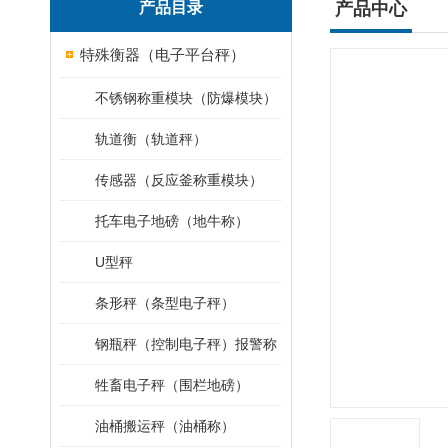
产品目录
产品中心
特殊衡器（电子平台秤）
不锈钢称重模块（防爆模块）
轨道衡（轨道秤）
传感器（反应釜称重模块）
托车电子地磅（地牛称）
U型秤
条形秤（条型电子秤）
钢瓶秤（控制电子秤）报警称
牲畜电子秤（围栏地磅）
油桶搬运秤（油桶称）