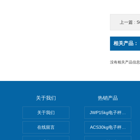
上一篇 :
S
相关产品：
没有相关产品信息..
关于我们
热销产品
关于我们
JWP15kg电子秤价格,1
在线留言
ACS30kg电子秤价格,3