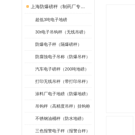
上海防爆磅秤（制药厂专用）
超低3吨电子地磅
30t电子吊钩秤（无线吊磅）
防爆电子秤（隔爆磅秤）
防腐蚀电子吊称（防爆吊秤）
汽车电子磅秤（200吨地磅）
打印无线吊秤（带打印吊秤）
涂料厂电子地磅（防爆地磅）
吊钩秤（高精度吊秤）挂钩称
不锈钢油桶秤（防水地磅）
三色报警电子秤（报警台秤）