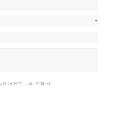
写阿拉伯数字），如：三加四=7