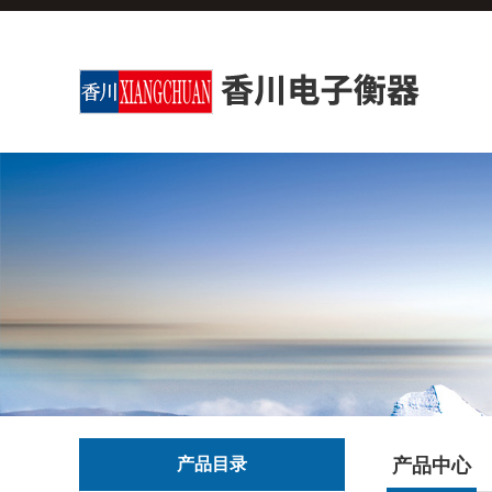
产品目录
产品中心