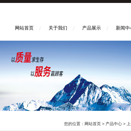
网站首页
关于我们
产品展示
新闻中
您的位置：
网站首页
>
产品中心
>
上