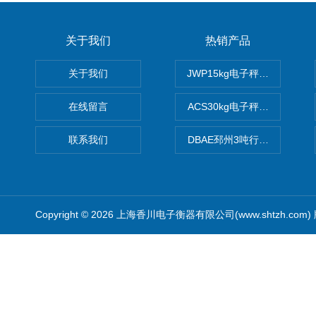
关于我们
热销产品
关于我们
JWP15kg电子秤价格,15公
在线留言
ACS30kg电子秤价格,30公
联系我们
DBAE邳州3吨行车电子吊秤
Copyright © 2026 上海香川电子衡器有限公司(www.shtzh.com