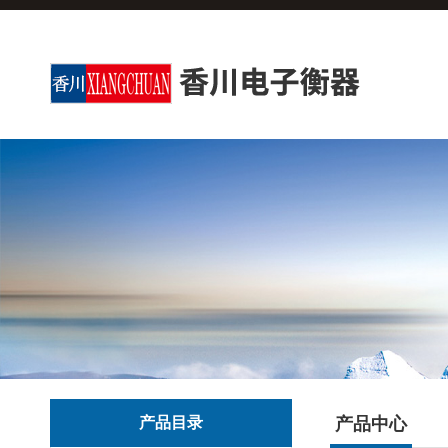
产品目录
产品中心