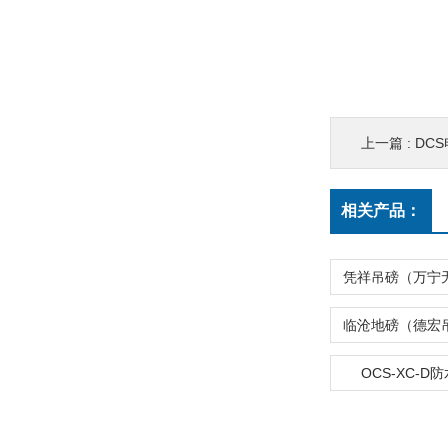
上一篇 :
DC
相关产品：
OCS-XC-D