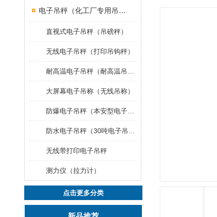
电子吊秤（化工厂专用吊秤）
直视式电子吊秤（吊磅秤）
无线电子吊秤（打印吊钩秤）
耐高温电子吊秤（耐高温吊秤）
大屏幕电子吊称（无线吊称）
防爆电子吊秤（本安型电子秤）
防水电子吊秤（30吨电子吊钩秤）
无线带打印电子吊秤
测力仪（拉力计）
点击更多分类
新品推荐