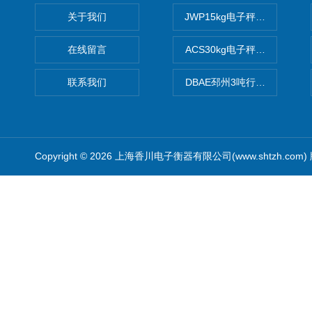
关于我们
JWP15kg电子秤价格,15公
在线留言
ACS30kg电子秤价格,30公
联系我们
DBAE邳州3吨行车电子吊秤
Copyright © 2026 上海香川电子衡器有限公司(www.shtzh.com