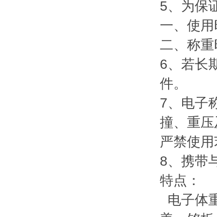
5、为保
一、使用
二、称重
6、若长
件。
7、电子
撞、重压
严禁使用
8、携带
特点：
电子体重