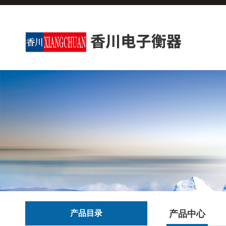
产品目录
产品中心