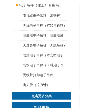
电子吊秤（化工厂专用吊秤）
直视式电子吊秤（吊磅秤）
无线电子吊秤（打印吊钩秤）
耐高温电子吊秤（耐高温吊秤）
大屏幕电子吊称（无线吊称）
防爆电子吊秤（本安型电子秤）
防水电子吊秤（30吨电子吊钩秤）
无线带打印电子吊秤
测力仪（拉力计）
点击更多分类
新品推荐