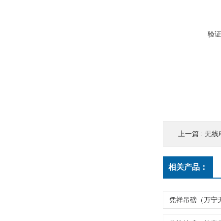
验
上一篇 :
无线
相关产品：