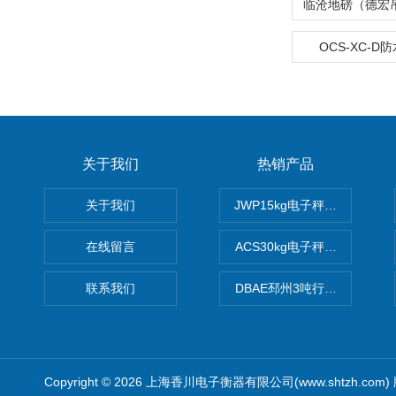
OCS-XC-D
关于我们
热销产品
关于我们
JWP15kg电子秤价格,15公
在线留言
ACS30kg电子秤价格,30公
联系我们
DBAE邳州3吨行车电子吊秤
Copyright © 2026 上海香川电子衡器有限公司(www.shtzh.com