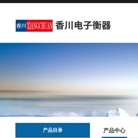
产品目录
产品中心