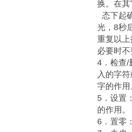
换。在其
态下起确
光，8秒
重复以上
必要时不
4．检查
入的字符
字的作用
5．设置
的作用。
6．置零