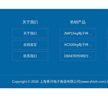
关于我们
热销产品
关于我们
JWP15kg电子秤价格,15公
在线留言
ACS30kg电子秤价格,30公
联系我们
DBAE邳州3吨行车电子吊秤
Copyright © 2026 上海香川电子衡器有限公司(www.shtzh.com