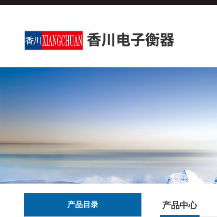
产品目录
产品中心