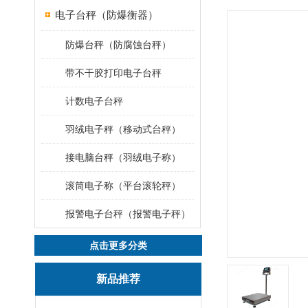
电子台秤（防爆衡器）
防爆台秤（防腐蚀台秤）
带不干胶打印电子台秤
计数电子台秤
羽绒电子秤（移动式台秤）
接电脑台秤（羽绒电子称）
滚筒电子称（平台滚轮秤）
报警电子台秤（报警电子秤）
点击更多分类
新品推荐