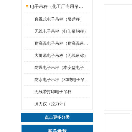
电子吊秤（化工厂专用吊秤）
直视式电子吊秤（吊磅秤）
无线电子吊秤（打印吊钩秤）
耐高温电子吊秤（耐高温吊秤）
大屏幕电子吊称（无线吊称）
防爆电子吊秤（本安型电子秤）
防水电子吊秤（30吨电子吊钩秤）
无线带打印电子吊秤
测力仪（拉力计）
点击更多分类
新品推荐