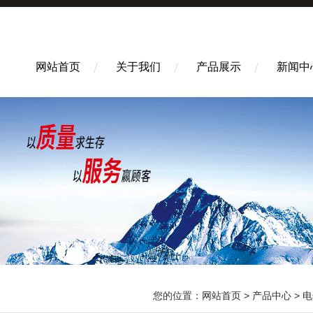
网站首页
关于我们
产品展示
新闻中
您的位置：
网站首页
>
产品中心
>
电