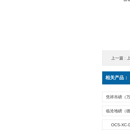
上一篇 :
相关产品：
OCS-X