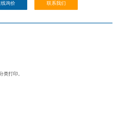
在线询价
联系我们
号分类打印。