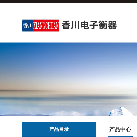
产品目录
产品中心