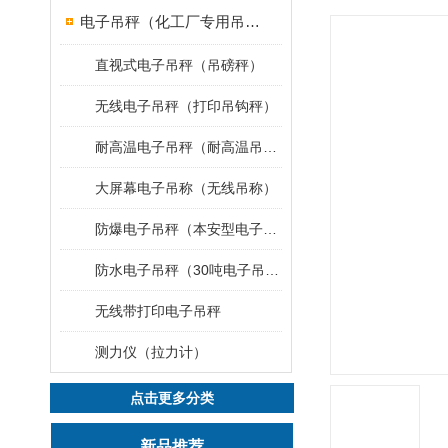
电子吊秤（化工厂专用吊秤）
直视式电子吊秤（吊磅秤）
无线电子吊秤（打印吊钩秤）
耐高温电子吊秤（耐高温吊秤）
大屏幕电子吊称（无线吊称）
防爆电子吊秤（本安型电子秤）
防水电子吊秤（30吨电子吊钩秤）
无线带打印电子吊秤
测力仪（拉力计）
点击更多分类
新品推荐