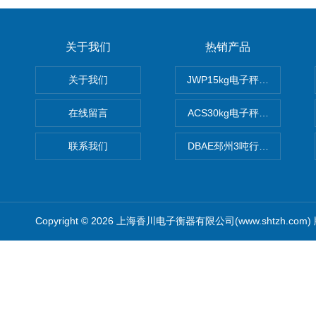
关于我们
热销产品
关于我们
JWP15kg电子秤价格,15公
在线留言
ACS30kg电子秤价格,30公
联系我们
DBAE邳州3吨行车电子吊秤
Copyright © 2026 上海香川电子衡器有限公司(www.shtzh.com