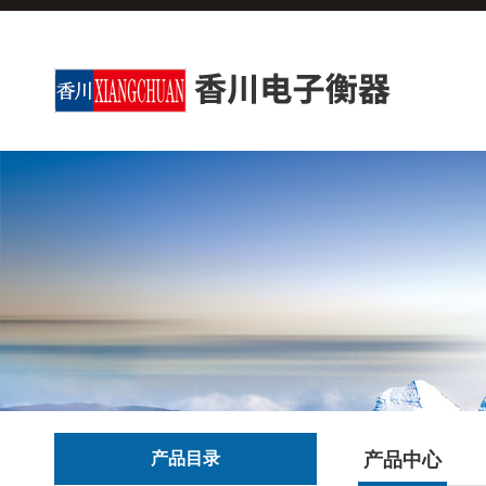
产品目录
产品中心