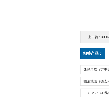
上一篇 :
300
相关产品：
OCS-XC-D