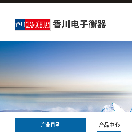
产品目录
产品中心