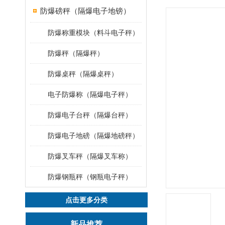
防爆磅秤（隔爆电子地镑）
防爆称重模块（料斗电子秤）
防爆秤（隔爆秤）
防爆桌秤（隔爆桌秤）
电子防爆称（隔爆电子秤）
防爆电子台秤（隔爆台秤）
防爆电子地磅（隔爆地磅秤）
防爆叉车秤（隔爆叉车称）
防爆钢瓶秤（钢瓶电子秤）
点击更多分类
新品推荐