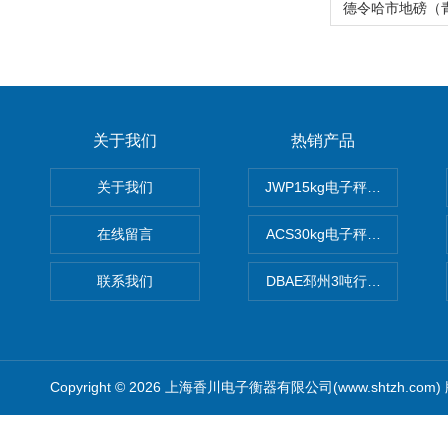
关于我们
热销产品
关于我们
JWP15kg电子秤价格,15公
在线留言
ACS30kg电子秤价格,30公
联系我们
DBAE邳州3吨行车电子吊秤
Copyright © 2026 上海香川电子衡器有限公司(www.shtzh.com