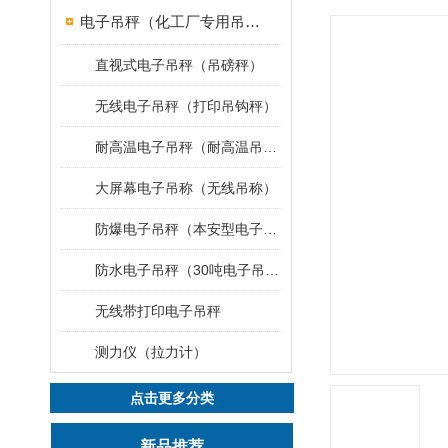
电子吊秤（化工厂专用吊秤）
直视式电子吊秤（吊磅秤）
无线电子吊秤（打印吊钩秤）
耐高温电子吊秤（耐高温吊秤）
大屏幕电子吊称（无线吊称）
防爆电子吊秤（本安型电子秤）
防水电子吊秤（30吨电子吊钩秤）
无线带打印电子吊秤
测力仪（拉力计）
点击更多分类
新品推荐