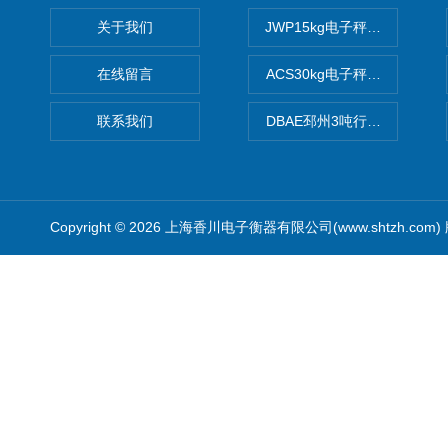
关于我们
JWP15kg电子秤价格,15公
在线留言
ACS30kg电子秤价格,30公
联系我们
DBAE邳州3吨行车电子吊秤
Copyright © 2026 上海香川电子衡器有限公司(www.shtzh.com