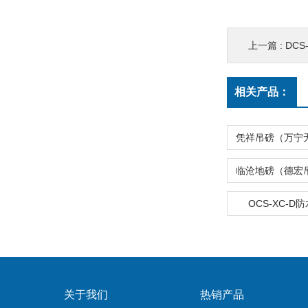
上一篇 :
DCS-
相关产品：
OCS-XC-D
关于我们
热销产品