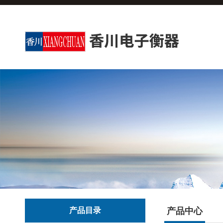
产品目录
产品中心