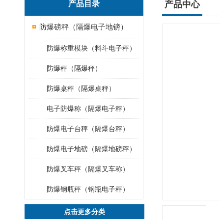
产品目录
产品中心
防爆磅秤（隔爆电子地镑）
防爆称重模块（料斗电子秤）
防爆秤（隔爆秤）
防爆桌秤（隔爆桌秤）
电子防爆称（隔爆电子秤）
防爆电子台秤（隔爆台秤）
防爆电子地磅（隔爆地磅秤）
防爆叉车秤（隔爆叉车称）
防爆钢瓶秤（钢瓶电子秤）
点击更多分类