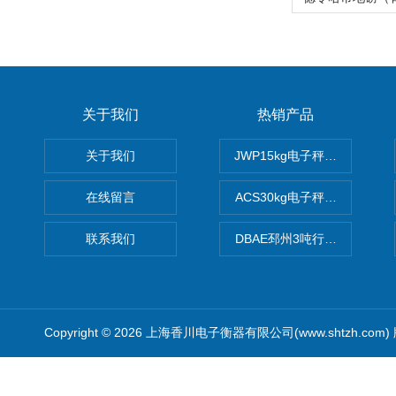
关于我们
热销产品
关于我们
JWP15kg电子秤价格,15公
在线留言
ACS30kg电子秤价格,30公
联系我们
DBAE邳州3吨行车电子吊秤
Copyright © 2026 上海香川电子衡器有限公司(www.shtzh.com