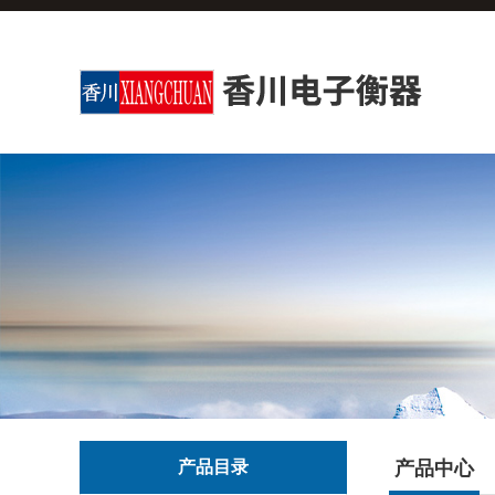
产品目录
产品中心