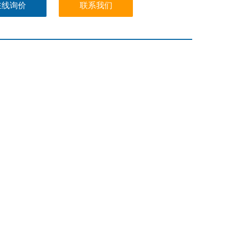
在线询价
联系我们