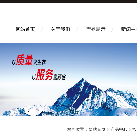
网站首页
关于我们
产品展示
新闻中
您的位置：
网站首页
>
产品中心
>
搬