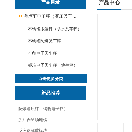
产品目录
产品中心
搬运车电子秤（液压叉车电子称）
不锈钢搬运秤（防水叉车秤）
不锈钢防爆叉车秤
打印电子叉车秤
标准电子叉车秤（地牛秤）
点击更多分类
新品推荐
防爆钢瓶秤（钢瓶电子秤）
浙江养殖场地磅
反应釜称重模块