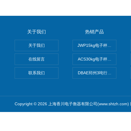
关于我们
热销产品
关于我们
JWP15kg电子秤价格,15公
在线留言
ACS30kg电子秤价格,30公
联系我们
DBAE邳州3吨行车电子吊秤
Copyright © 2026 上海香川电子衡器有限公司(www.shtzh.com