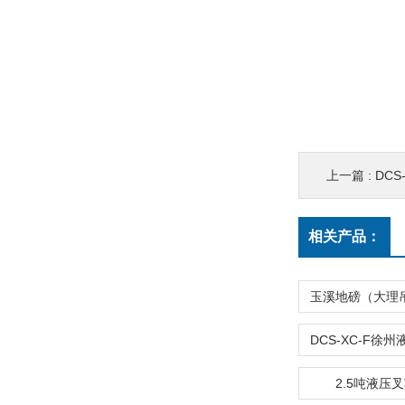
上一篇 :
DCS
相关产品：
2.5吨液压