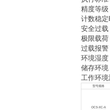
精度等级：
计数稳定
安全过载：
极限载荷：
过载报警： 
环境湿度：
储存环境：
工作环境温
型号规格
OCS-XC-A