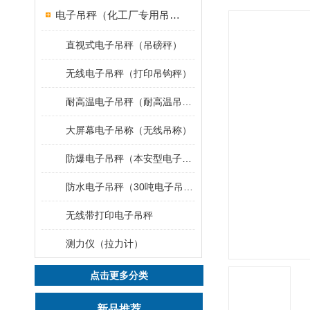
电子吊秤（化工厂专用吊秤）
直视式电子吊秤（吊磅秤）
无线电子吊秤（打印吊钩秤）
耐高温电子吊秤（耐高温吊秤）
大屏幕电子吊称（无线吊称）
防爆电子吊秤（本安型电子秤）
防水电子吊秤（30吨电子吊钩秤）
无线带打印电子吊秤
测力仪（拉力计）
点击更多分类
新品推荐