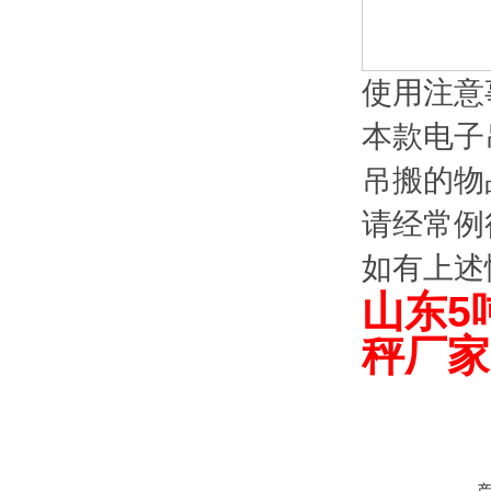
使用注意
本款电子
吊搬的物
请经常例
如有上述
山东5
秤厂家