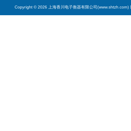
Copyright © 2026 上海香川电子衡器有限公司(www.shtzh.com