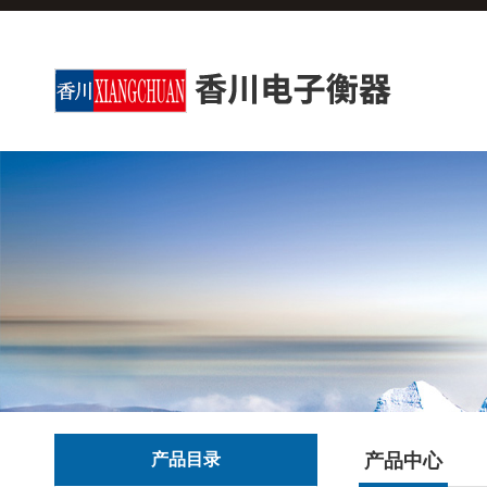
产品目录
产品中心