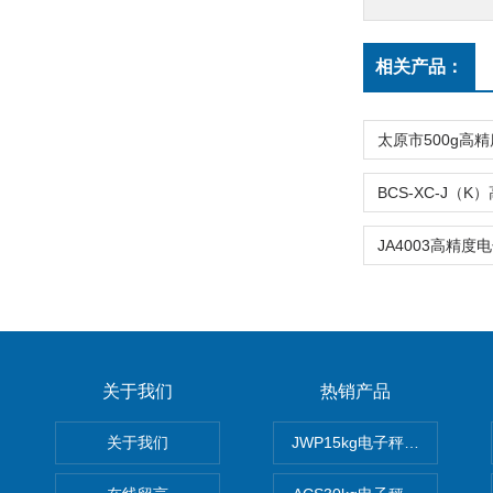
相关产品：
关于我们
热销产品
关于我们
JWP15kg电子秤价格,15公