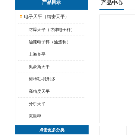
产品目录
产品中心
电子天平（精密天平）
防爆天平（防炸电子秤）
油漆电子秤（油漆称）
上海良平
奥豪斯天平
梅特勒-托利多
高精度天平
分析天平
克重秤
点击更多分类