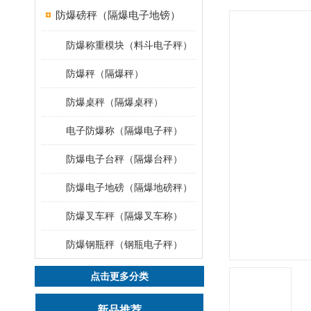
防爆磅秤（隔爆电子地镑）
防爆称重模块（料斗电子秤）
防爆秤（隔爆秤）
防爆桌秤（隔爆桌秤）
电子防爆称（隔爆电子秤）
防爆电子台秤（隔爆台秤）
防爆电子地磅（隔爆地磅秤）
防爆叉车秤（隔爆叉车称）
防爆钢瓶秤（钢瓶电子秤）
点击更多分类
新品推荐