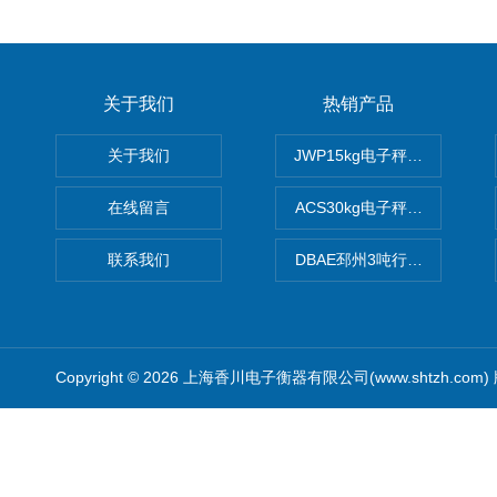
关于我们
热销产品
关于我们
JWP15kg电子秤价格,15公
在线留言
ACS30kg电子秤价格,30公
联系我们
DBAE邳州3吨行车电子吊秤
Copyright © 2026 上海香川电子衡器有限公司(www.shtzh.com