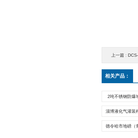
上一篇 :
DC
相关产品：
2吨不锈钢防爆