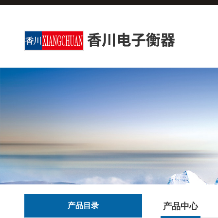
产品目录
产品中心