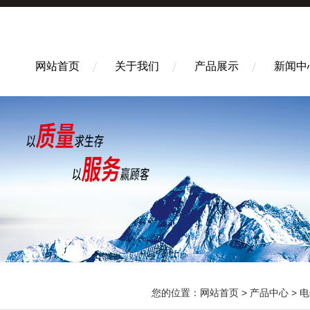
网站首页
关于我们
产品展示
新闻中
您的位置：
网站首页
>
产品中心
>
电