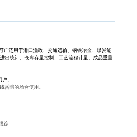
可广泛用于港口渔政、交通运输、钢铁冶金、煤炭能
进出统计、仓库存量控制、工艺流程计量、成品重量
用户。
线昏暗的场合使用。
跟踪