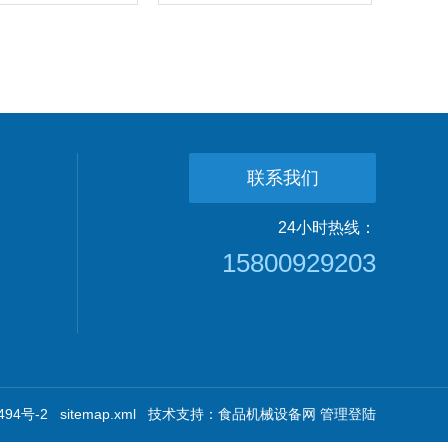
联系我们
24小时热线：
15800929203
94号-2
sitemap.xml
技术支持：
食品机械设备网
管理登陆