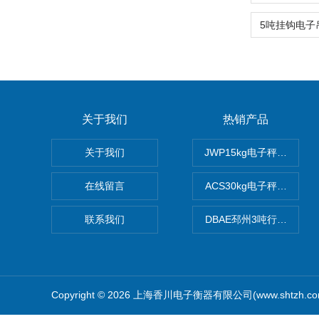
关于我们
热销产品
关于我们
JWP15kg电子秤价格,1
在线留言
ACS30kg电子秤价格,3
联系我们
DBAE邳州3吨行车电子
Copyright © 2026 上海香川电子衡器有限公司(www.shtzh.