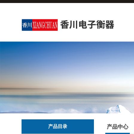
产品目录
产品中心