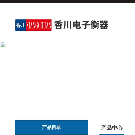
产品目录
产品中心