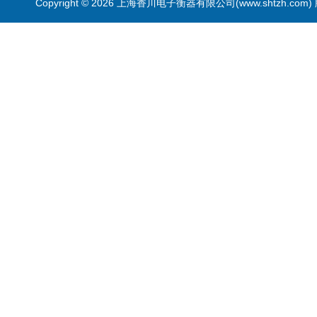
Copyright © 2026 上海香川电子衡器有限公司(www.shtzh.com