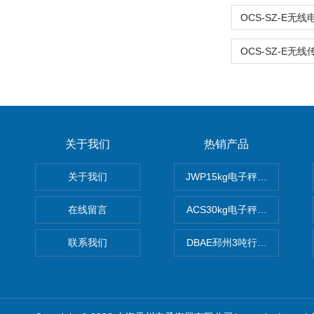
关于我们
热销产品
关于我们
JWP15kg电子秤价格,15公
在线留言
ACS30kg电子秤价格,30公
联系我们
DBAE邳州3吨行车电子吊秤