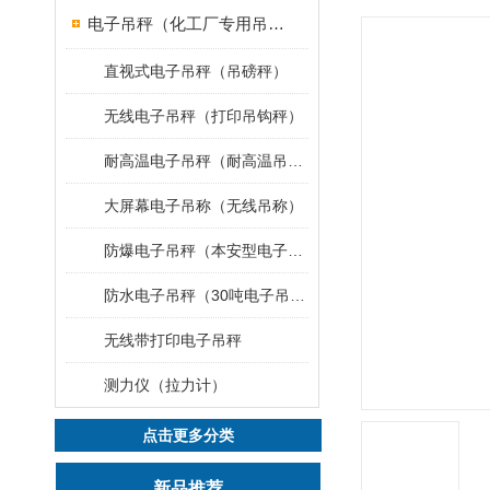
电子吊秤（化工厂专用吊秤）
直视式电子吊秤（吊磅秤）
无线电子吊秤（打印吊钩秤）
耐高温电子吊秤（耐高温吊秤）
大屏幕电子吊称（无线吊称）
防爆电子吊秤（本安型电子秤）
防水电子吊秤（30吨电子吊钩秤）
无线带打印电子吊秤
测力仪（拉力计）
点击更多分类
新品推荐