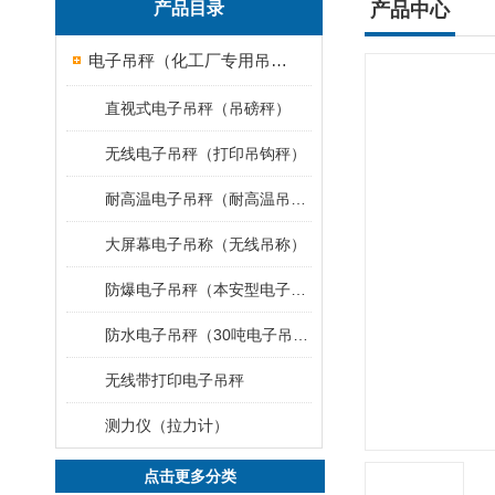
产品目录
产品中心
电子吊秤（化工厂专用吊秤）
直视式电子吊秤（吊磅秤）
无线电子吊秤（打印吊钩秤）
耐高温电子吊秤（耐高温吊秤）
大屏幕电子吊称（无线吊称）
防爆电子吊秤（本安型电子秤）
防水电子吊秤（30吨电子吊钩秤）
无线带打印电子吊秤
测力仪（拉力计）
点击更多分类