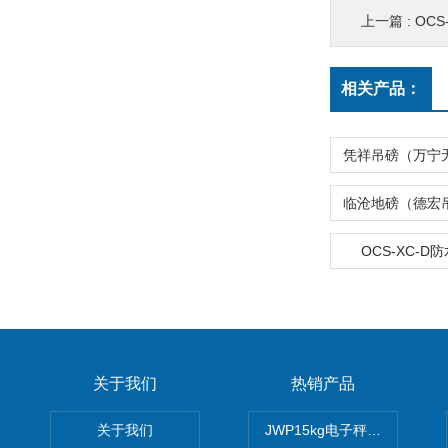
上一篇 :
OCS
相关产品：
OCS-XC-D
关于我们
热销产品
关于我们
JWP15kg电子秤价格,15公