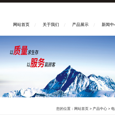
网站首页
关于我们
产品展示
新闻中
您的位置：
网站首页
>
产品中心
>
电