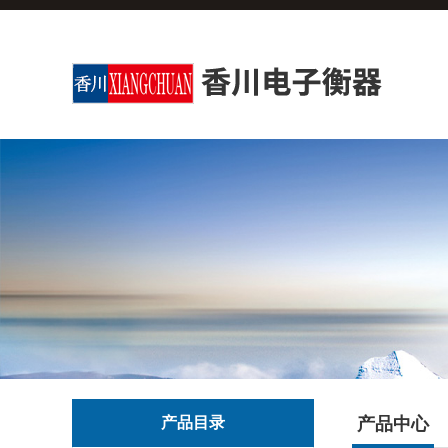
产品目录
产品中心