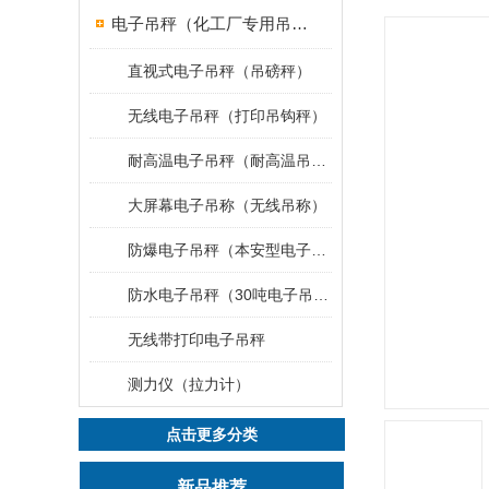
电子吊秤（化工厂专用吊秤）
直视式电子吊秤（吊磅秤）
无线电子吊秤（打印吊钩秤）
耐高温电子吊秤（耐高温吊秤）
大屏幕电子吊称（无线吊称）
防爆电子吊秤（本安型电子秤）
防水电子吊秤（30吨电子吊钩秤）
无线带打印电子吊秤
测力仪（拉力计）
点击更多分类
新品推荐