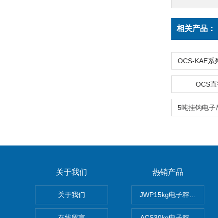
相关产品：
OCS
关于我们
热销产品
关于我们
JWP15kg电子秤价格,1
在线留言
ACS30kg电子秤价格,3