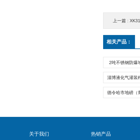
上一篇 :
XK3
相关产品：
2吨不锈钢防爆
关于我们
热销产品