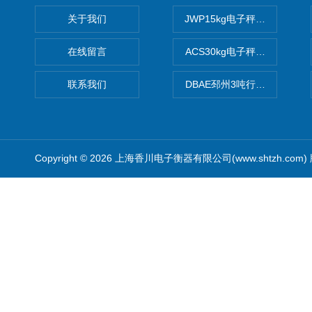
关于我们
JWP15kg电子秤价格,15公
在线留言
ACS30kg电子秤价格,30公
联系我们
DBAE邳州3吨行车电子吊秤
Copyright © 2026 上海香川电子衡器有限公司(www.shtzh.com