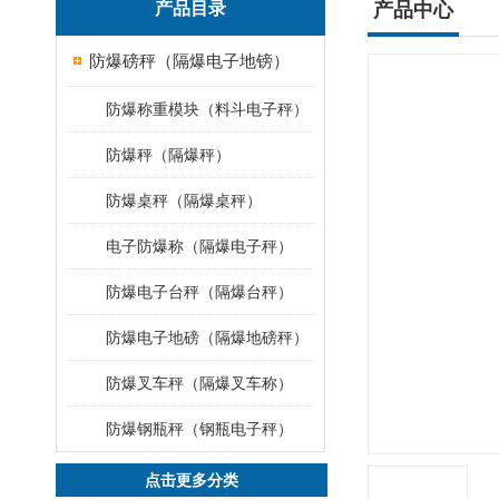
产品目录
产品中心
防爆磅秤（隔爆电子地镑）
防爆称重模块（料斗电子秤）
防爆秤（隔爆秤）
防爆桌秤（隔爆桌秤）
电子防爆称（隔爆电子秤）
防爆电子台秤（隔爆台秤）
防爆电子地磅（隔爆地磅秤）
防爆叉车秤（隔爆叉车称）
防爆钢瓶秤（钢瓶电子秤）
点击更多分类