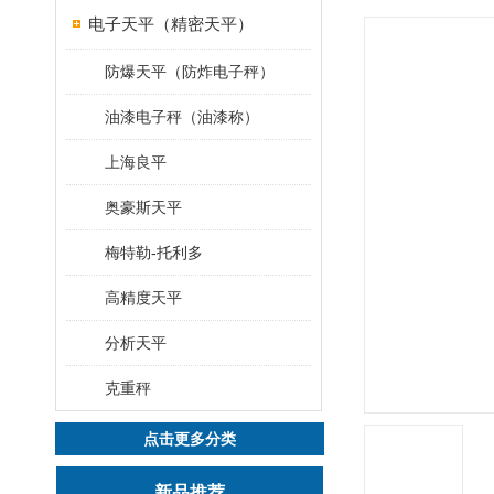
电子天平（精密天平）
防爆天平（防炸电子秤）
油漆电子秤（油漆称）
上海良平
奥豪斯天平
梅特勒-托利多
高精度天平
分析天平
克重秤
点击更多分类
新品推荐