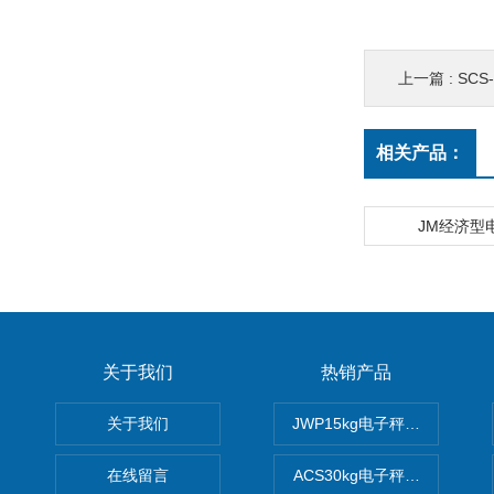
上一篇 :
SC
相关产品：
JM经济型
关于我们
热销产品
关于我们
JWP15kg电子秤价格,15公
在线留言
ACS30kg电子秤价格,30公