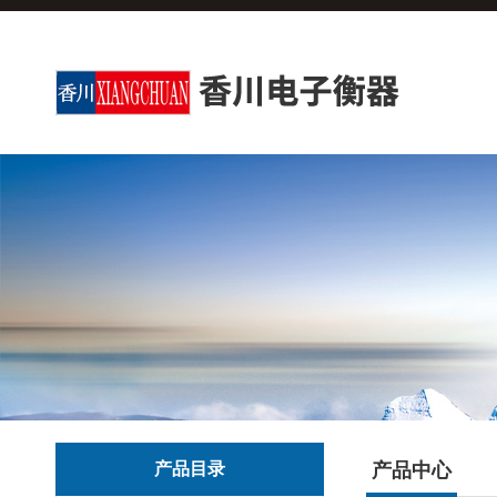
产品目录
产品中心