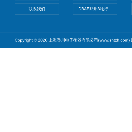
联系我们
DBAE邳州3吨行车电子吊秤
Copyright © 2026 上海香川电子衡器有限公司(www.shtzh.com