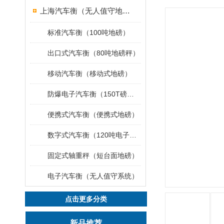
上海汽车衡（无人值守地磅）
标准汽车衡（100吨地磅）
出口式汽车衡（80吨地磅秤）
移动汽车衡（移动式地磅）
防爆电子汽车衡（150T磅秤）
便携式汽车衡（便携式地磅）
数字式汽车衡（120吨电子磅称）
固定式轴重秤（短台面地磅）
电子汽车衡（无人值守系统）
点击更多分类
新品推荐