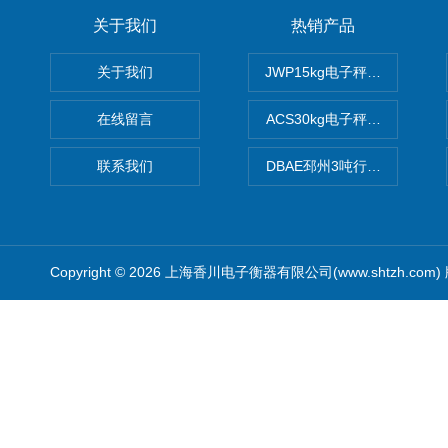
关于我们
热销产品
关于我们
JWP15kg电子秤价格,15公
在线留言
ACS30kg电子秤价格,30公
联系我们
DBAE邳州3吨行车电子吊秤
Copyright © 2026 上海香川电子衡器有限公司(www.shtzh.com