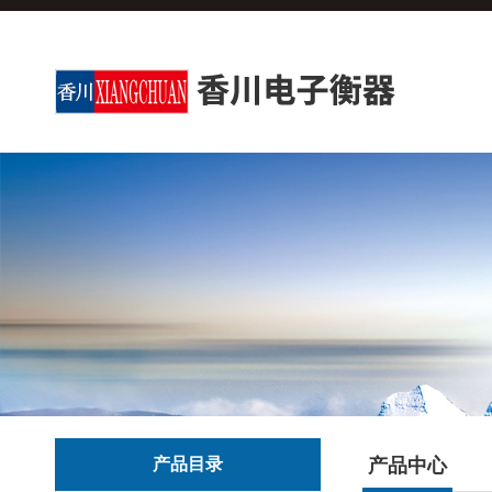
产品目录
产品中心