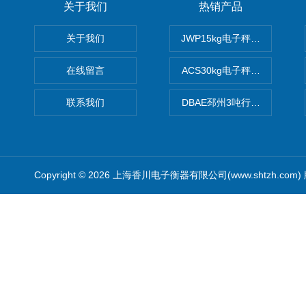
关于我们
热销产品
关于我们
JWP15kg电子秤价格,15公
在线留言
ACS30kg电子秤价格,30公
联系我们
DBAE邳州3吨行车电子吊秤
Copyright © 2026 上海香川电子衡器有限公司(www.shtzh.com