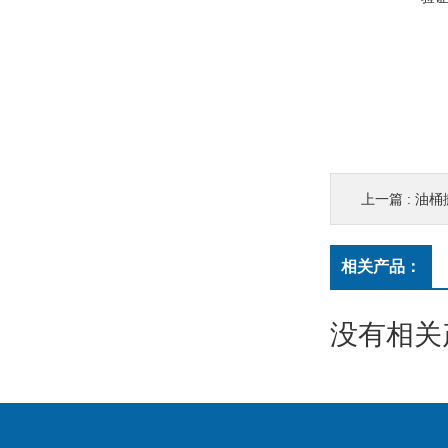
上一篇 :
油桶
相关产品：
没有相关产