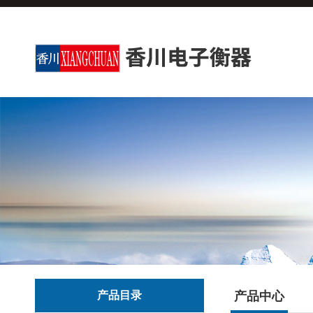
产品目录
产品中心