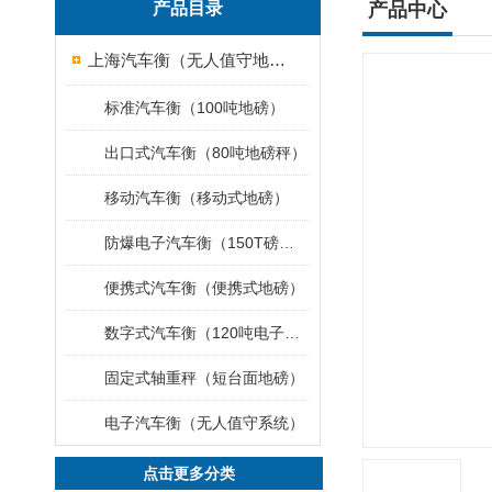
产品目录
产品中心
上海汽车衡（无人值守地磅）
标准汽车衡（100吨地磅）
出口式汽车衡（80吨地磅秤）
移动汽车衡（移动式地磅）
防爆电子汽车衡（150T磅秤）
便携式汽车衡（便携式地磅）
数字式汽车衡（120吨电子磅称）
固定式轴重秤（短台面地磅）
电子汽车衡（无人值守系统）
点击更多分类