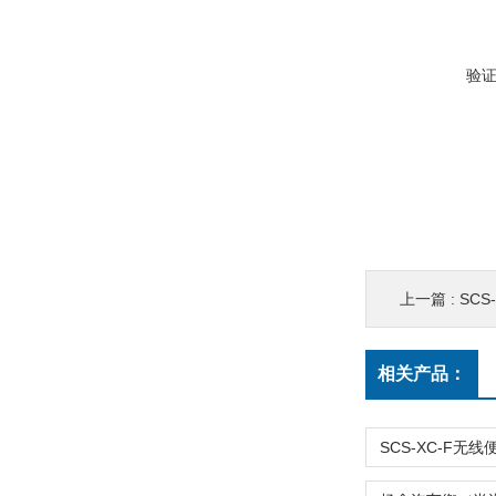
验
上一篇 :
SC
相关产品：