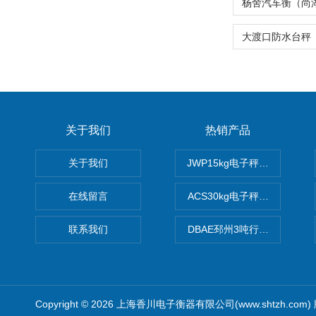
关于我们
热销产品
关于我们
JWP15kg电子秤价格,15公
在线留言
ACS30kg电子秤价格,30公
联系我们
DBAE邳州3吨行车电子吊秤
Copyright © 2026 上海香川电子衡器有限公司(www.shtzh.com