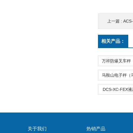
上一篇 :
ACS
相关产品：
DCS-XC-FE
关于我们
热销产品