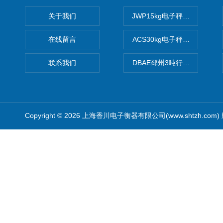
关于我们
JWP15kg电子秤价格,15公
在线留言
ACS30kg电子秤价格,30公
联系我们
DBAE邳州3吨行车电子吊秤
Copyright © 2026 上海香川电子衡器有限公司(www.shtzh.com