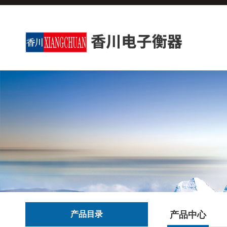
产品目录
产品中心