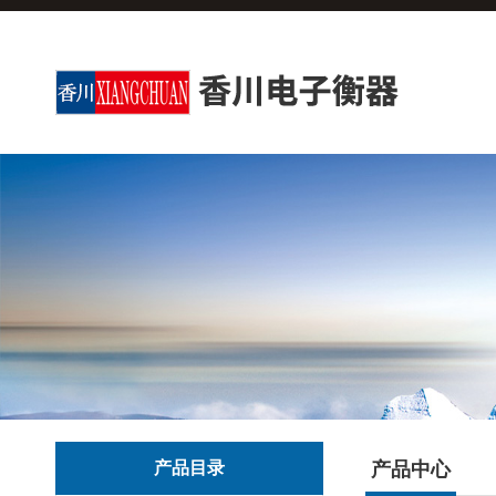
产品目录
产品中心