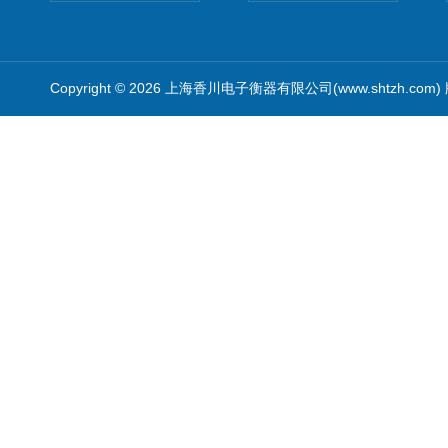
Copyright © 2026 上海香川电子衡器有限公司(www.shtzh.com