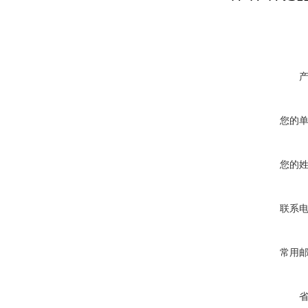
您的
您的
联系
常用