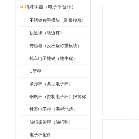
特殊衡器（电子平台秤）
不锈钢称重模块（防爆模块）
轨道衡（轨道秤）
传感器（反应釜称重模块）
托车电子地磅（地牛称）
U型秤
条形秤（条型电子秤）
钢瓶秤（控制电子秤）报警称
牲畜电子秤（围栏地磅）
油桶搬运秤（油桶称）
电子秤配件