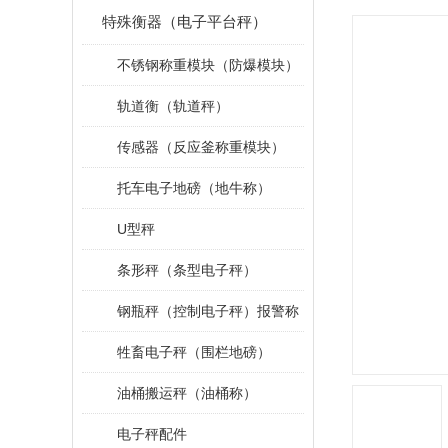
特殊衡器（电子平台秤）
不锈钢称重模块（防爆模块）
轨道衡（轨道秤）
传感器（反应釜称重模块）
托车电子地磅（地牛称）
U型秤
条形秤（条型电子秤）
钢瓶秤（控制电子秤）报警称
牲畜电子秤（围栏地磅）
油桶搬运秤（油桶称）
电子秤配件