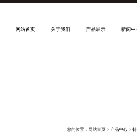
网站首页
关于我们
产品展示
新闻中
您的位置：
网站首页
>
产品中心
>
特