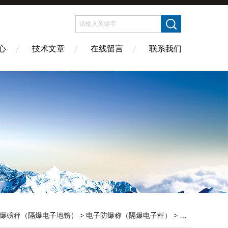
心
技术文章
在线留言
联系我们
爆磅秤（隔爆电子地镑）
>
电子防爆称（隔爆电子秤）
> 防爆电子秤,防爆电子秤台秤,防爆电子秤地磅