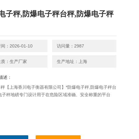
电子秤,防爆电子秤台秤,防爆电子秤
：2026-01-10
访问量：2987
性质：生产厂家
生产地址：上海
描述：
秤【上海香川电子衡器有限公司】*防爆电子秤,防爆电子秤台
爆电子秤地磅专门设计用于在危险区域准确、安全称重的平台