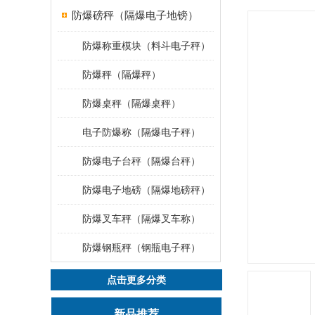
防爆磅秤（隔爆电子地镑）
防爆称重模块（料斗电子秤）
防爆秤（隔爆秤）
防爆桌秤（隔爆桌秤）
电子防爆称（隔爆电子秤）
防爆电子台秤（隔爆台秤）
防爆电子地磅（隔爆地磅秤）
防爆叉车秤（隔爆叉车称）
防爆钢瓶秤（钢瓶电子秤）
点击更多分类
新品推荐