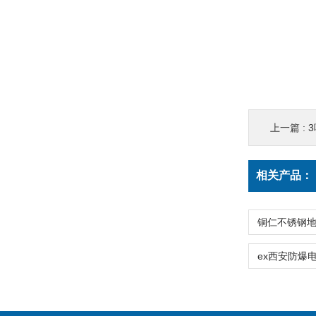
上一篇 :
相关产品：