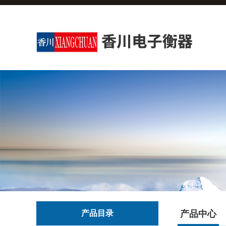
产品目录
产品中心