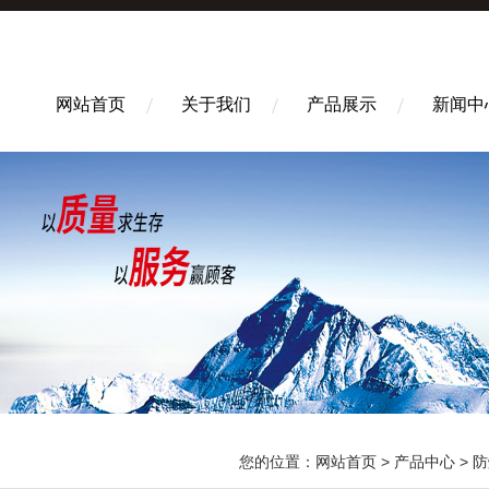
网站首页
关于我们
产品展示
新闻中
您的位置：
网站首页
>
产品中心
>
防