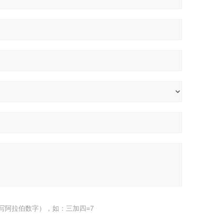
写阿拉伯数字），如：三加四=7