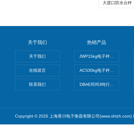
关于我们
热销产品
关于我们
JWP15kg电子秤价格,15公
在线留言
ACS30kg电子秤价格,30公
联系我们
DBAE邳州3吨行车电子吊秤
Copyright © 2026 上海香川电子衡器有限公司(www.shtzh.com