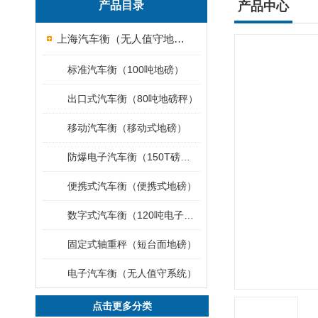
产品目录
产品中心
上海汽车衡（无人值守地磅）
标准汽车衡（100吨地磅）
出口式汽车衡（80吨地磅秤）
移动汽车衡（移动式地磅）
防爆电子汽车衡（150T磅秤）
便携式汽车衡（便携式地磅）
数字式汽车衡（120吨电子磅称）
固定式轴重秤（短台面地磅）
电子汽车衡（无人值守系统）
点击更多分类