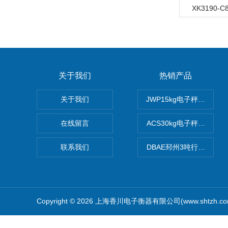
XK3190
关于我们
热销产品
关于我们
JWP15kg电子秤价格,1
在线留言
ACS30kg电子秤价格,3
联系我们
DBAE邳州3吨行车电子
Copyright © 2026 上海香川电子衡器有限公司(www.shtzh.