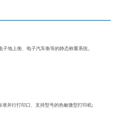
电子地上衡、电子汽车衡等的静态称重系统。
标准并行打印口、支持型号的热敏微型打印机
;