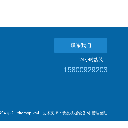
联系我们
24小时热线：
15800929203
94号-2
sitemap.xml
技术支持：
食品机械设备网
管理登陆