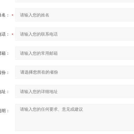
姓名：
电话：
邮箱：
省份：
地址：
说明：