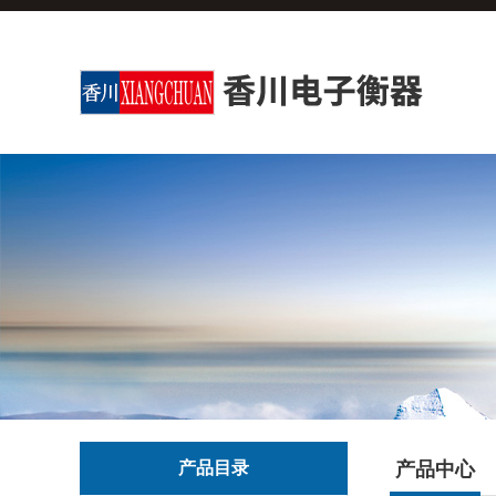
产品目录
产品中心