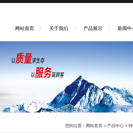
网站首页
关于我们
产品展示
新闻中
您的位置：
网站首页
>
产品中心
>
特