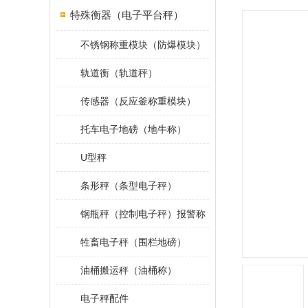
特殊衡器（电子平台秤）
不锈钢称重模块（防爆模块）
轨道衡（轨道秤）
传感器（反应釜称重模块）
托车电子地磅（地牛称）
U型秤
条形秤（条型电子秤）
钢瓶秤（控制电子秤）报警称
牲畜电子秤（围栏地磅）
油桶搬运秤（油桶称）
电子秤配件