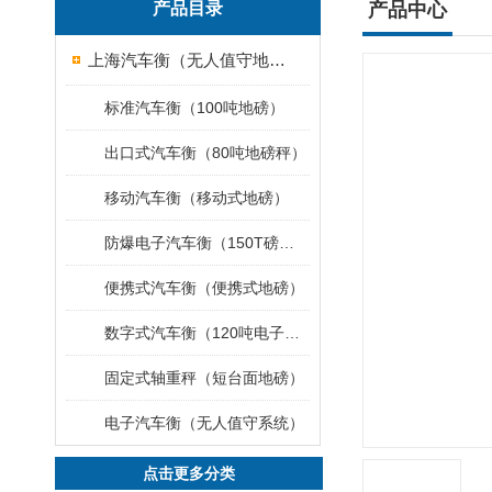
产品目录
产品中心
上海汽车衡（无人值守地磅）
标准汽车衡（100吨地磅）
出口式汽车衡（80吨地磅秤）
移动汽车衡（移动式地磅）
防爆电子汽车衡（150T磅秤）
便携式汽车衡（便携式地磅）
数字式汽车衡（120吨电子磅称）
固定式轴重秤（短台面地磅）
电子汽车衡（无人值守系统）
点击更多分类