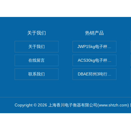
关于我们
热销产品
关于我们
JWP15kg电子秤价格,15公
在线留言
ACS30kg电子秤价格,30公
联系我们
DBAE邳州3吨行车电子吊秤
Copyright © 2026 上海香川电子衡器有限公司(www.shtzh.com