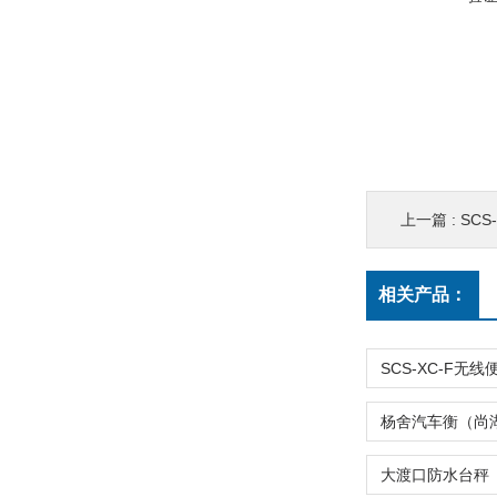
上一篇 :
SCS
相关产品：