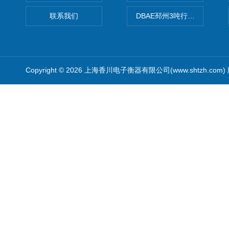
联系我们
DBAE邳州3吨行车电子吊秤
Copyright © 2026 上海香川电子衡器有限公司(www.shtzh.com