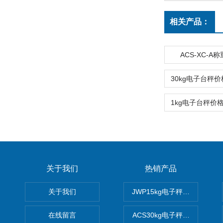
相关产品：
ACS-XC-A
关于我们
热销产品
关于我们
JWP15kg电子秤价格,15公
在线留言
ACS30kg电子秤价格,30公