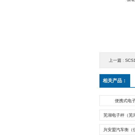
上一篇 :
SCS10
相关产品：
便携式电