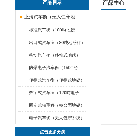
产品目录
产品中心
上海汽车衡（无人值守地磅）
标准汽车衡（100吨地磅）
出口式汽车衡（80吨地磅秤）
移动汽车衡（移动式地磅）
防爆电子汽车衡（150T磅秤）
便携式汽车衡（便携式地磅）
数字式汽车衡（120吨电子磅称）
固定式轴重秤（短台面地磅）
电子汽车衡（无人值守系统）
点击更多分类