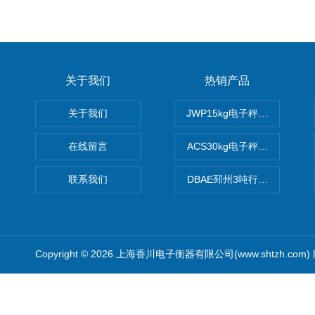
关于我们
热销产品
关于我们
JWP15kg电子秤价格,15公
在线留言
ACS30kg电子秤价格,30公
联系我们
DBAE邳州3吨行车电子吊秤
Copyright © 2026 上海香川电子衡器有限公司(www.shtzh.com