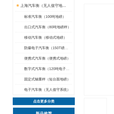
上海汽车衡（无人值守地磅）
标准汽车衡（100吨地磅）
出口式汽车衡（80吨地磅秤）
移动汽车衡（移动式地磅）
防爆电子汽车衡（150T磅秤）
便携式汽车衡（便携式地磅）
数字式汽车衡（120吨电子磅称）
固定式轴重秤（短台面地磅）
电子汽车衡（无人值守系统）
点击更多分类
新品推荐