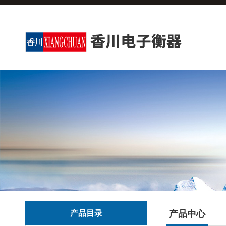
产品目录
产品中心